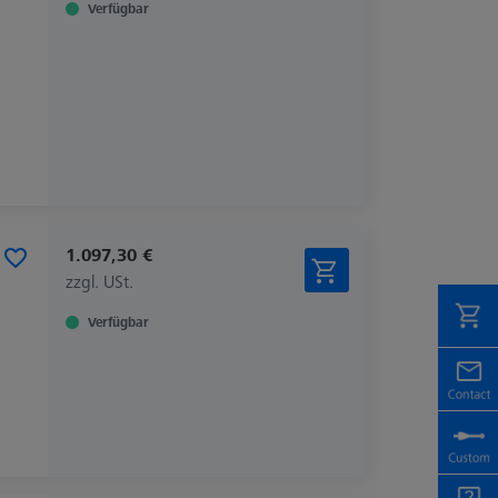
Verfügbar
1.097,30 €
zzgl. USt.
Verfügbar