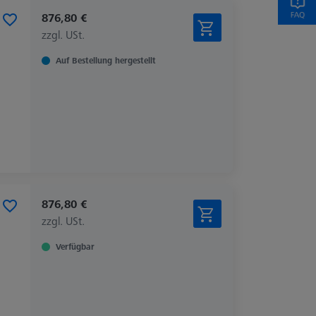
876,80 €
zzgl. USt.
Auf Bestellung hergestellt
876,80 €
zzgl. USt.
Verfügbar