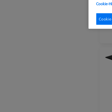
Cookie-H
Cookie