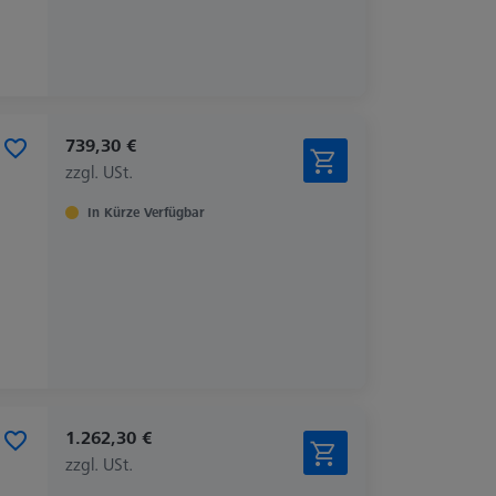
739,30 €
zzgl. USt.
In Kürze Verfügbar
1.262,30 €
zzgl. USt.