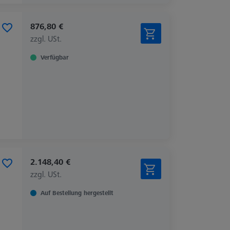
876,80 €
zzgl. USt.
Verfügbar
2.148,40 €
zzgl. USt.
Auf Bestellung hergestellt