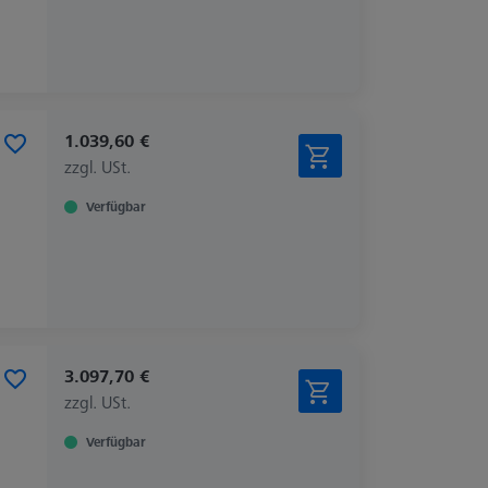
1.039,60 €
zzgl. USt.
Verfügbar
3.097,70 €
zzgl. USt.
Verfügbar