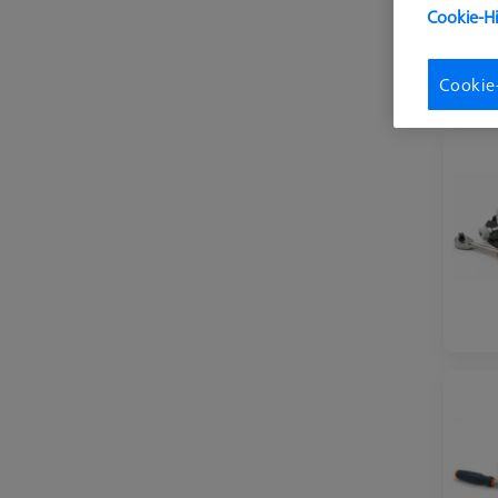
Cookie-H
Cookie