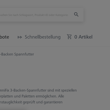
bote
Schnellbestellung
0 Artikel
-Backen Spannfutter
iFix 3-Backen-Spannfutter sind mit speziellen
rplatten und Paletten ermöglichen. Alle
tauglichkeit geprüft und garantieren