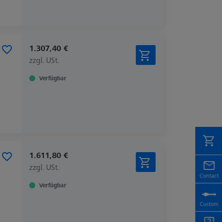
1.307,40 €
zzgl. USt.
Verfügbar
1.611,80 €
zzgl. USt.
Verfügbar