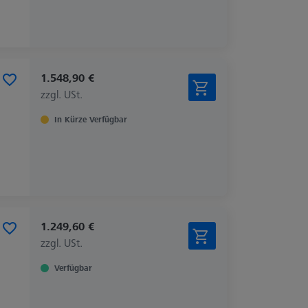
1.548,90 €
zzgl. USt.
In Kürze Verfügbar
1.249,60 €
zzgl. USt.
Verfügbar