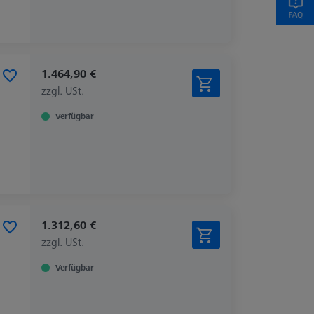
1.464,90 €
zzgl. USt.
Verfügbar
1.312,60 €
zzgl. USt.
Verfügbar