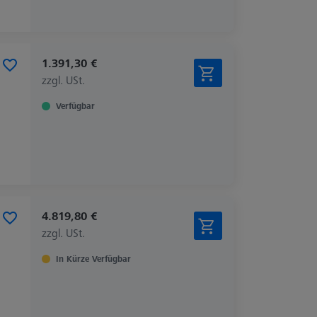
1.391,30 €
zzgl. USt.
Verfügbar
4.819,80 €
zzgl. USt.
In Kürze Verfügbar