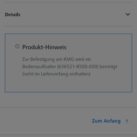
Details
Produkt-Hinweis
Zur Befestigung am KMG wird ein
Bedienpulthalter (636521-8500-000) benötigt
(nicht im Lieferumfang enthalten)
Zum Anfang