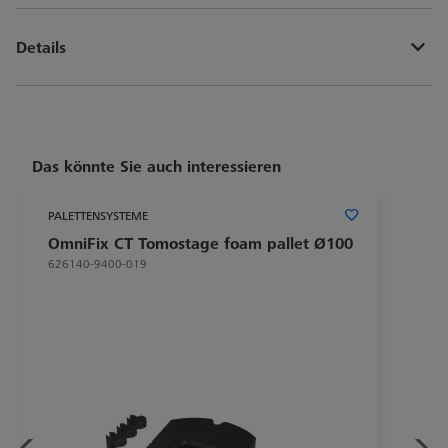
Details
Das könnte Sie auch interessieren
PALETTENSYSTEME
OmniFix CT Tomostage foam pallet Ø100
626140-9400-019