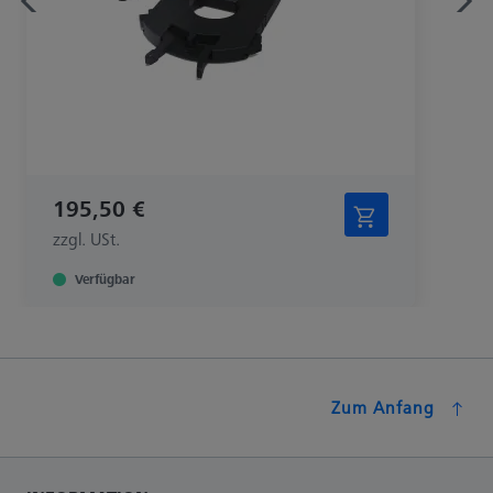
195,50 €
zzgl. USt.
Verfügbar
Zum Anfang