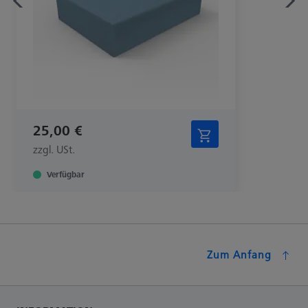
25,00 €
zzgl. USt.
Verfügbar
Zum Anfang