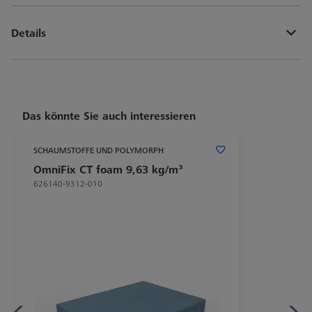
Details
Das könnte Sie auch interessieren
SCHAUMSTOFFE UND POLYMORPH
OmniFix CT foam 9,63 kg/m³
626140-9312-010