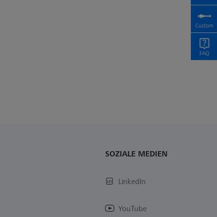
SOZIALE MEDIEN
LinkedIn
YouTube