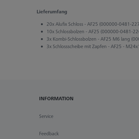
Lieferumfang
20x Alufix Schloss - AF25 (000000-0481-227
10x Schlossbolzen - AF25 (000000-0481-22
3x Kombi-Schlossbolzen - AF25 M6 lang (0
3x Schlossscheibe mit Zapfen - AF25 - M24
INFORMATION
Service
Feedback