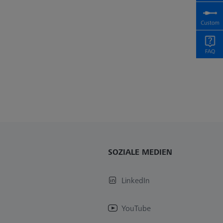
SOZIALE MEDIEN
LinkedIn
YouTube