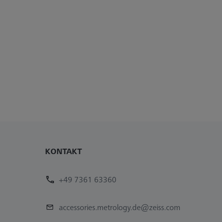
KONTAKT
+49 7361 63360
accessories.metrology.de@zeiss.com