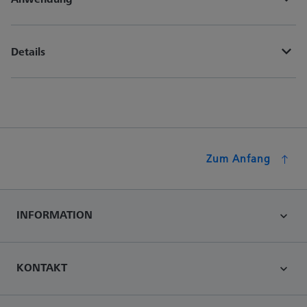
Details
Zum Anfang
INFORMATION
KONTAKT