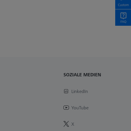
SOZIALE MEDIEN
LinkedIn
YouTube
X