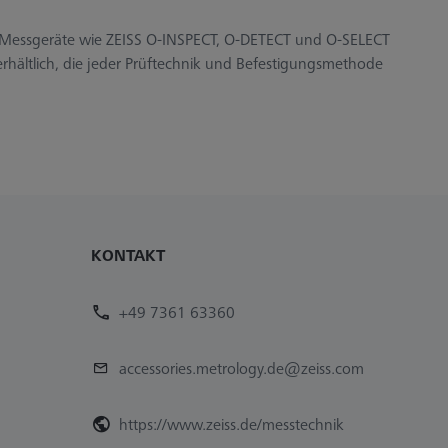
e Messgeräte wie ZEISS O-INSPECT, O-DETECT und O-SELECT
erhältlich, die jeder Prüftechnik und Befestigungsmethode
KONTAKT
+49 7361 63360
accessories.metrology.de@zeiss.com
https://www.zeiss.de/messtechnik