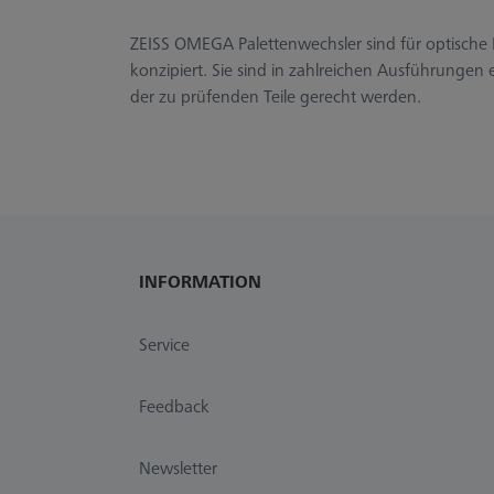
ZEISS OMEGA Palettenwechsler sind für optisch
konzipiert. Sie sind in zahlreichen Ausführungen 
der zu prüfenden Teile gerecht werden.
INFORMATION
Service
Feedback
Newsletter