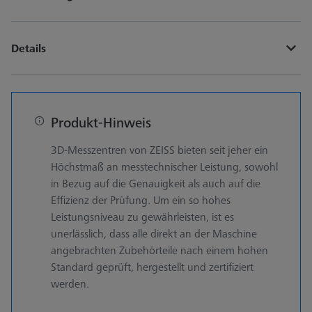
Details
Produkt-Hinweis
3D-Messzentren von ZEISS bieten seit jeher ein
Höchstmaß an messtechnischer Leistung, sowohl
in Bezug auf die Genauigkeit als auch auf die
Effizienz der Prüfung. Um ein so hohes
Leistungsniveau zu gewährleisten, ist es
unerlässlich, dass alle direkt an der Maschine
angebrachten Zubehörteile nach einem hohen
Standard geprüft, hergestellt und zertifiziert
werden.