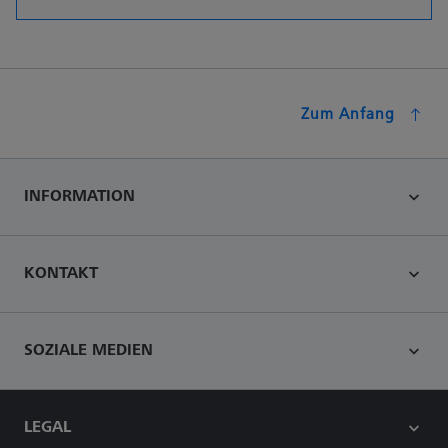
Zum Anfang
INFORMATION
KONTAKT
SOZIALE MEDIEN
LEGAL