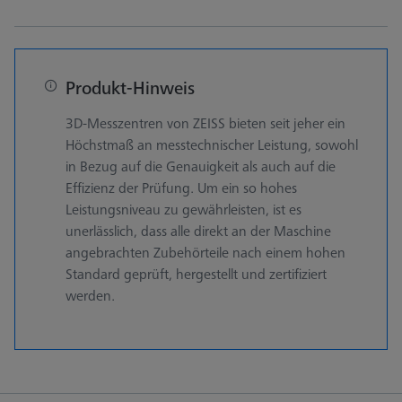
Produkt-Hinweis
3D-Messzentren von ZEISS bieten seit jeher ein
Höchstmaß an messtechnischer Leistung, sowohl
in Bezug auf die Genauigkeit als auch auf die
Effizienz der Prüfung. Um ein so hohes
Leistungsniveau zu gewährleisten, ist es
unerlässlich, dass alle direkt an der Maschine
angebrachten Zubehörteile nach einem hohen
Standard geprüft, hergestellt und zertifiziert
werden.