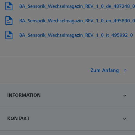
BA_Sensorik_Wechselmagazin_REV_1_0_de_487248_0
BA_Sensorik_Wechselmagazin_REV_1_0_en_495890_0
BA_Sensorik_Wechselmagazin_REV_1_0_it_495992_0
Zum Anfang
INFORMATION
KONTAKT