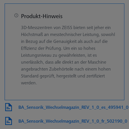
Produkt-Hinweis
3D-Messzentren von ZEISS bieten seit jeher ein
Höchstmaß an messtechnischer Leistung, sowohl
in Bezug auf die Genauigkeit als auch auf die
Effizienz der Prüfung. Um ein so hohes
Leistungsniveau zu gewährleisten, ist es
unerlässlich, dass alle direkt an der Maschine
angebrachten Zubehörteile nach einem hohen
Standard geprüft, hergestellt und zertifiziert
werden.
BA_Sensorik_Wechselmagazin_REV_1_0_es_495941_0
BA_Sensorik_Wechselmagazin_REV_1_0_fr_502190_0