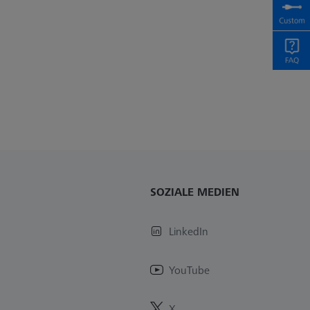
SOZIALE MEDIEN
LinkedIn
YouTube
X