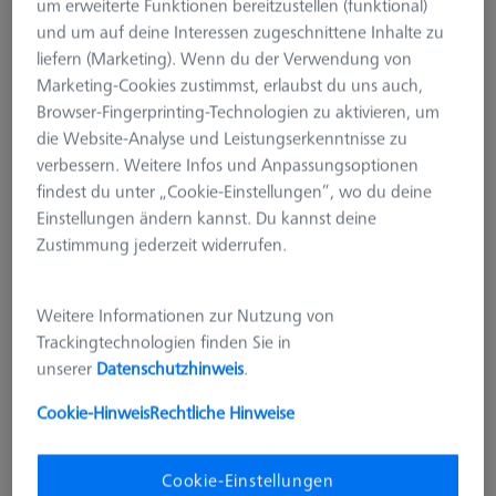
um erweiterte Funktionen bereitzustellen (funktional)
und um auf deine Interessen zugeschnittene Inhalte zu
liefern (Marketing). Wenn du der Verwendung von
Marketing-Cookies zustimmst, erlaubst du uns auch,
Browser-Fingerprinting-Technologien zu aktivieren, um
die Website-Analyse und Leistungserkenntnisse zu
verbessern. Weitere Infos und Anpassungsoptionen
findest du unter „Cookie-Einstellungen“, wo du deine
Einstellungen ändern kannst. Du kannst deine
Zustimmung jederzeit widerrufen.
Weitere Informationen zur Nutzung von
Trackingtechnologien finden Sie in
unserer
Datenschutzhinweis
.
Cookie-Hinweis
Rechtliche Hinweise
VERBINDUNGSELEMENTE
Cookie-Einstellungen
Schlossbolzen für Verstellelement