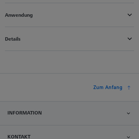
Anwendung
Details
Zum Anfang
INFORMATION
KONTAKT