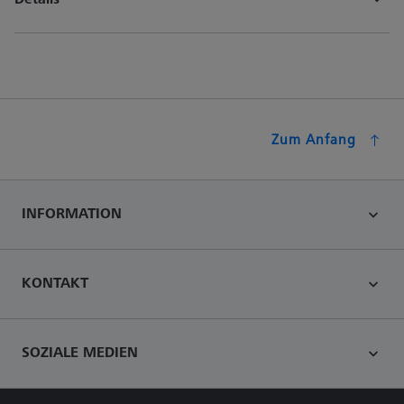
Zum Anfang
INFORMATION
KONTAKT
SOZIALE MEDIEN