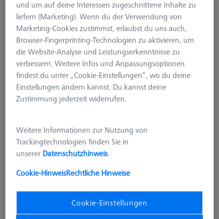
und um auf deine Interessen zugeschnittene Inhalte zu
liefern (Marketing). Wenn du der Verwendung von
Marketing-Cookies zustimmst, erlaubst du uns auch,
Browser-Fingerprinting-Technologien zu aktivieren, um
die Website-Analyse und Leistungserkenntnisse zu
verbessern. Weitere Infos und Anpassungsoptionen
findest du unter „Cookie-Einstellungen“, wo du deine
Einstellungen ändern kannst. Du kannst deine
Zustimmung jederzeit widerrufen.
Weitere Informationen zur Nutzung von
Trackingtechnologien finden Sie in
unserer
Datenschutzhinweis
.
Cookie-Hinweis
Rechtliche Hinweise
EINZELTEILE DER SETS
Schlossbolzen - ohne Gewinde,
Cookie-Einstellungen
AF16